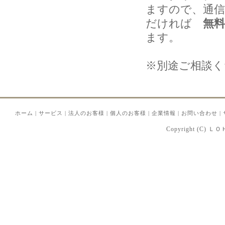
ますので、通信用
だければ
無料
ます。
※別途ご相談く
ホーム
|
サービス
|
法人のお客様
|
個人のお客様
|
企業情報
|
お問い合わせ
|
Copyright (C) Ｌ